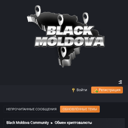
Войти
Регистрация
НЕПРОЧИТАННЫЕ СООБЩЕНИЯ
ОБНОВЛЁННЫЕ ТЕМЫ
Black Moldova Community
Обмен криптовалюты
►