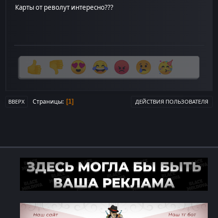
Карты от револут интересно???
Страницы
1
ВВЕРХ
ДЕЙСТВИЯ ПОЛЬЗОВАТЕЛЯ