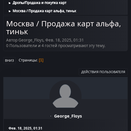
Дропы/Продажа и покупка карт
►
Москва / Продажа карт альфа, тиньк
►
Москва / Продажа карт альфа,
тиньк
Автор George_Floys, Фев. 18, 2025, 01:31
0 Пользователи и 4 гостей просматривают эту тему.
Страницы
1
ВНИЗ
ДЕЙСТВИЯ ПОЛЬЗОВАТЕЛЯ
George_Floys
Фев. 18, 2025, 01:31