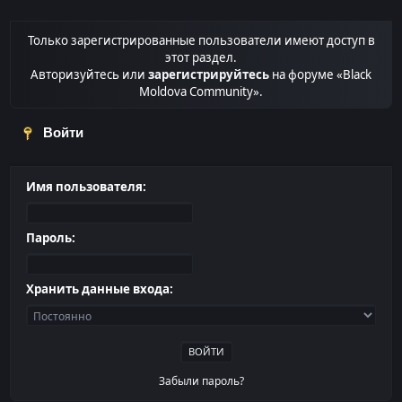
Только зарегистрированные пользователи имеют доступ в
этот раздел.
Авторизуйтесь или
зарегистрируйтесь
на форуме «Black
Moldova Community».
Войти
Имя пользователя:
Пароль:
Хранить данные входа:
Забыли пароль?