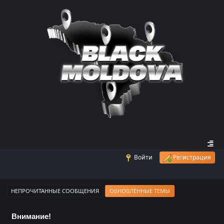
Войти
Регистрация
НЕПРОЧИТАННЫЕ СООБЩЕНИЯ
ОБНОВЛЁННЫЕ ТЕМЫ
Внимание!