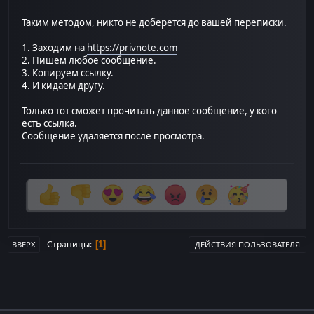
Таким методом, никто не доберется до вашей переписки.
1. Заходим на
https://privnote.com
2. Пишем любое сообщение.
3. Копируем ссылку.
4. И кидаем другу.
Только тот сможет прочитать данное сообщение, у кого
есть ссылка.
Сообщение удаляется после просмотра.
Страницы
1
ВВЕРХ
ДЕЙСТВИЯ ПОЛЬЗОВАТЕЛЯ