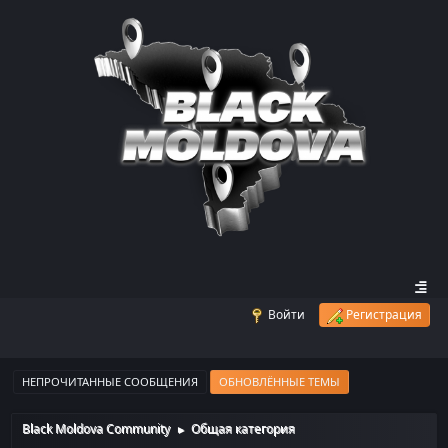
Войти
Регистрация
НЕПРОЧИТАННЫЕ СООБЩЕНИЯ
ОБНОВЛЁННЫЕ ТЕМЫ
Black Moldova Community
Общая категория
►