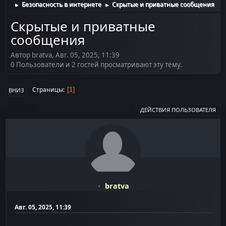
Безопасность в интернете
Скрытые и приватные сообщения
►
►
Скрытые и приватные
сообщения
Автор bratva, Авг. 05, 2025, 11:39
0 Пользователи и 2 гостей просматривают эту тему.
Страницы
1
ВНИЗ
ДЕЙСТВИЯ ПОЛЬЗОВАТЕЛЯ
bratva
Авг. 05, 2025, 11:39