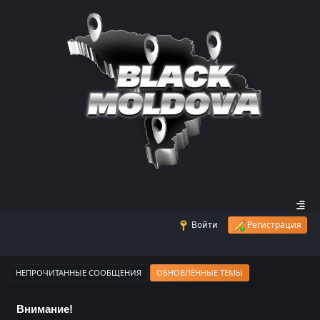
Войти
Регистрация
НЕПРОЧИТАННЫЕ СООБЩЕНИЯ
ОБНОВЛЁННЫЕ ТЕМЫ
Внимание!