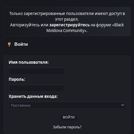
Только зарегистрированные пользователи имеют доступ в
этот раздел.
Авторизуйтесь или
зарегистрируйтесь
на форуме «Black
Moldova Community».
Войти
Имя пользователя:
Пароль:
Хранить данные входа:
Забыли пароль?