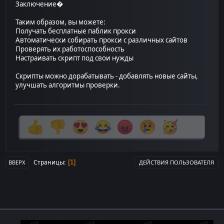
Заключение�
Таким образом, вы можете:
Получать бесплатные паблик прокси
Автоматически собирать прокси с различных сайтов
Проверять их работоспособность
Настраивать скрипт под свои нужды
Скрипты можно дорабатывать - добавлять новые сайты,
улучшать алгоритмы проверки.
Страницы
1
ВВЕРХ
ДЕЙСТВИЯ ПОЛЬЗОВАТЕЛЯ