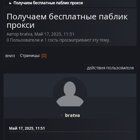
Получаем бесплатные паблик прокси
►
Получаем бесплатные паблик
прокси
Автор bratva, Май 17, 2025, 11:51
0 Пользователи и 1 гость просматривают эту тему.
Страницы
1
ВНИЗ
ДЕЙСТВИЯ ПОЛЬЗОВАТЕЛЯ
bratva
Май 17, 2025, 11:51