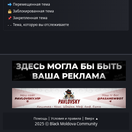
Перемещенная тема
Заблокированная тема
Закрепленная тема
Тема, которую вы отслеживаете
|
|
Помощь
Условия и правила
Вверх ▲
2025 ⓒ Black Moldova Community