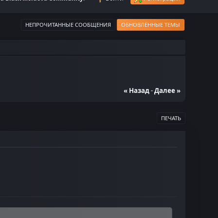
НЕПРОЧИТАННЫЕ СООБЩЕНИЯ
ОБНОВЛЁННЫЕ ТЕМЫ
« Назад
-
Далее »
ПЕЧАТЬ