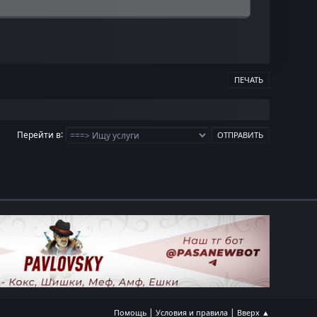
ПЕЧАТЬ
Перейти в
|
|
Помощь
Условия и правила
Вверх ▲