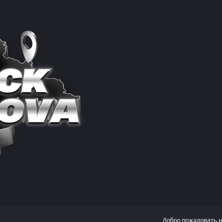
Добро пожаловать 