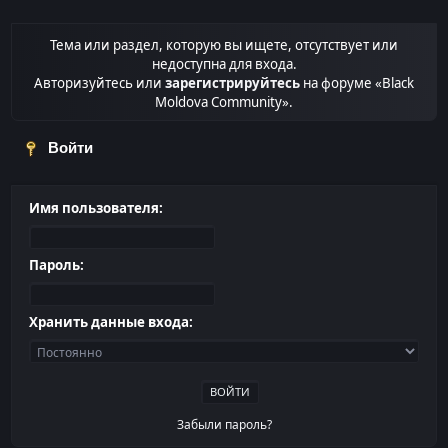
Тема или раздел, которую вы ищете, отсутствует или
недоступна для входа.
Авторизуйтесь или
зарегистрируйтесь
на форуме «Black
Moldova Community».
Войти
Имя пользователя:
Пароль:
Хранить данные входа:
Забыли пароль?