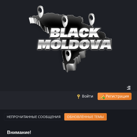
Войти
Регистрация
НЕПРОЧИТАННЫЕ СООБЩЕНИЯ
ОБНОВЛЁННЫЕ ТЕМЫ
Внимание!