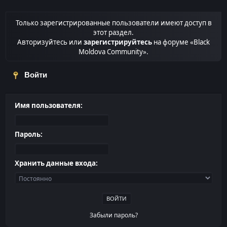
Только зарегистрированные пользователи имеют доступ в
этот раздел.
Авторизуйтесь или
зарегистрируйтесь
на форуме «Black
Moldova Community».
Войти
Имя пользователя:
Пароль:
Хранить данные входа:
Забыли пароль?