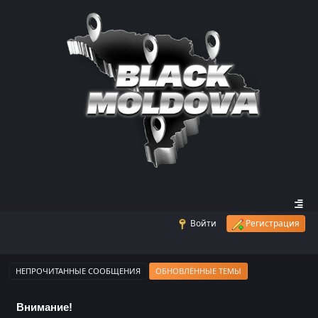
Войти
Регистрация
НЕПРОЧИТАННЫЕ СООБЩЕНИЯ
ОБНОВЛЁННЫЕ ТЕМЫ
Внимание!