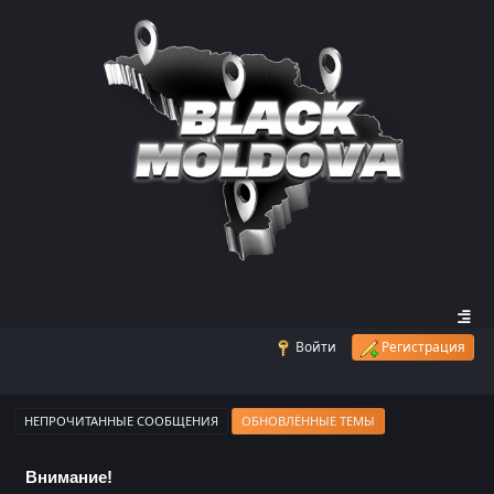
Войти
Регистрация
НЕПРОЧИТАННЫЕ СООБЩЕНИЯ
ОБНОВЛЁННЫЕ ТЕМЫ
Внимание!