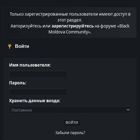
Только зарегистрированные пользователи имеют доступ в
этот раздел.
Авторизуйтесь или
зарегистрируйтесь
на форуме «Black
Moldova Community».
Войти
Имя пользователя:
Пароль:
Хранить данные входа:
Забыли пароль?