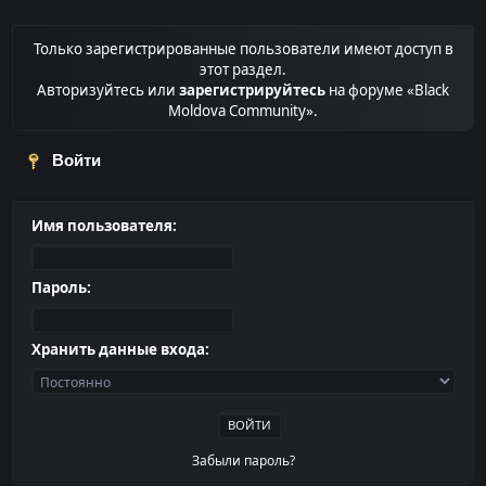
Только зарегистрированные пользователи имеют доступ в
этот раздел.
Авторизуйтесь или
зарегистрируйтесь
на форуме «Black
Moldova Community».
Войти
Имя пользователя:
Пароль:
Хранить данные входа:
Забыли пароль?