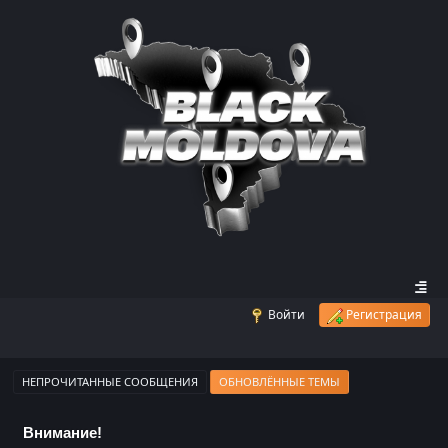
Войти
Регистрация
НЕПРОЧИТАННЫЕ СООБЩЕНИЯ
ОБНОВЛЁННЫЕ ТЕМЫ
Внимание!