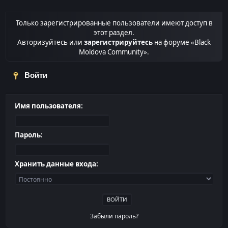
Только зарегистрированные пользователи имеют доступ в
этот раздел.
Авторизуйтесь или
зарегистрируйтесь
на форуме «Black
Moldova Community».
Войти
Имя пользователя:
Пароль:
Хранить данные входа:
Забыли пароль?