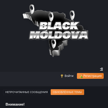
Войти
Регистрация
НЕПРОЧИТАННЫЕ СООБЩЕНИЯ
ОБНОВЛЁННЫЕ ТЕМЫ
Внимание!