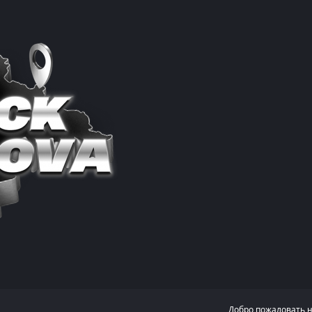
Добро пожаловать 