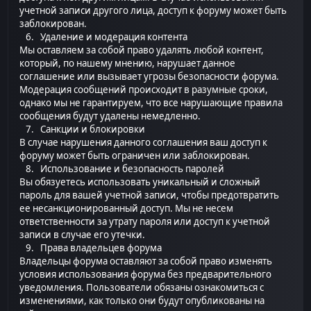
учетной записи другого лица, доступ к форуму может быть
заблокирован.
6. Удаление и модерация контента
Мы оставляем за собой право удалять любой контент,
который, по нашему мнению, нарушает данное
соглашение или вызывает угрозы безопасности форума.
Модерация сообщений происходит в разумные сроки,
однако мы не гарантируем, что все нарушающие правила
сообщения будут удалены немедленно.
7. Санкции и блокировки
В случае нарушения данного соглашения ваш доступ к
форуму может быть ограничен или заблокирован.
8. Использование и безопасность паролей
Вы обязуетесь использовать уникальный и сложный
пароль для вашей учетной записи, чтобы предотвратить
ее несанкционированный доступ. Мы не несем
ответственности за утрату пароля или доступ к учетной
записи в случае его утечки.
9. Права владельцев форума
Владельцы форума оставляют за собой право изменять
условия использования форума без предварительного
уведомления. Пользователи обязаны ознакомиться с
изменениями, как только они будут опубликованы на