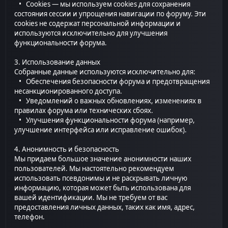
• Cookies — мы используем cookies для сохранения
состояния сессии и упрощения навигации по форуму. Эти
cookies не содержат персональной информации и
используются исключительно для улучшения
функциональности форума.
3. Использование данных
Собранные данные используются исключительно для:
• Обеспечения безопасности форума и предотвращения
несанкционированного доступа.
• Уведомлений о важных обновлениях, изменениях в
правилах форума или технических сбоях.
• Улучшения функциональности форума (например,
улучшение интерфейса или исправление ошибок).
4. Анонимность и безопасность
Мы придаем большое значение анонимности наших
пользователей. Мы настоятельно рекомендуем
использовать псевдонимы и не раскрывать личную
информацию, которая может быть использована для
вашей идентификации. Мы не требуем от вас
предоставления личных данных, таких как имя, адрес,
телефон.