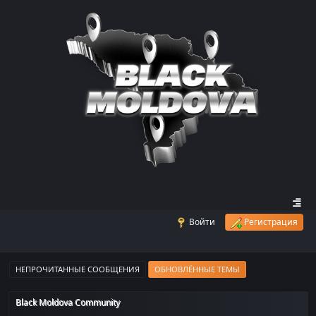
Войти
Регистрация
НЕПРОЧИТАННЫЕ СООБЩЕНИЯ
ОБНОВЛЁННЫЕ ТЕМЫ
Black Moldova Community