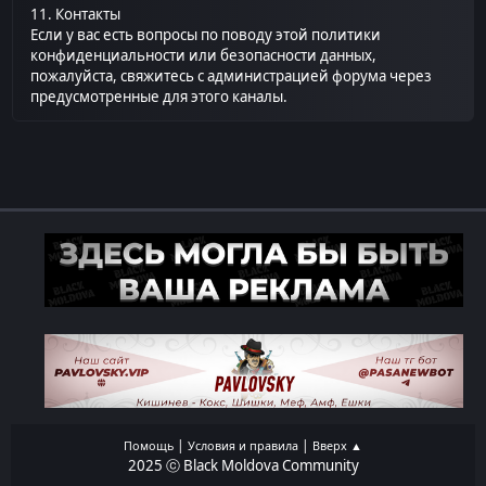
11. Контакты
Если у вас есть вопросы по поводу этой политики
конфиденциальности или безопасности данных,
пожалуйста, свяжитесь с администрацией форума через
предусмотренные для этого каналы.
|
|
Помощь
Условия и правила
Вверх ▲
2025 ⓒ Black Moldova Community