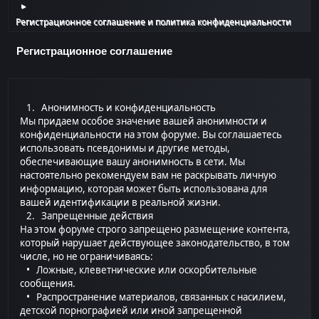
►
Регистрационное соглашение и политика конфиденциальности
Регистрационное соглашение
1. Анонимность и конфиденциальность
Мы придаем особое значение вашей анонимности и
конфиденциальности на этом форуме. Вы соглашаетесь
использовать псевдонимы и другие методы,
обеспечивающие вашу анонимность в сети. Мы
настоятельно рекомендуем вам не раскрывать личную
информацию, которая может быть использована для
вашей идентификации в реальной жизни.
2. Запрещенные действия
На этом форуме строго запрещено размещение контента,
который нарушает действующее законодательство, в том
числе, но не ограничиваясь:
• Ложные, клеветнические или оскорбительные
сообщения.
• Распространение материалов, связанных с насилием,
детской порнографией или иной запрещенной