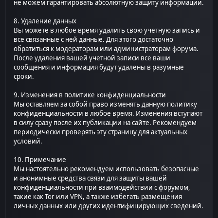
не можем гарантировать абсолютную защиту информации.
8. Удаление данных
Вы можете в любое время удалить свою учетную запись и
все связанные с ней данные. Для этого достаточно
обратиться к модераторам или администраторам форума.
После удаления вашей учетной записи все ваши
сообщения и информация будут удалены в разумные
сроки.
9. Изменения в политике конфиденциальности
Мы оставляем за собой право изменять данную политику
конфиденциальности в любое время. Изменения вступают
в силу сразу после их публикации на сайте. Рекомендуем
периодически проверять эту страницу для актуальных
условий.
10. Примечание
Мы настоятельно рекомендуем использовать безопасные
и анонимные средства связи для защиты вашей
конфиденциальности при взаимодействии с форумом,
такие как Tor или VPN, а также избегать размещения
личных данных или других идентифицирующих сведений.