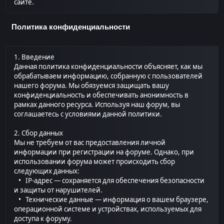
сайте.
Политика конфиденциальности
1. Введение
Данная политика конфиденциальности объясняет, как мы
обрабатываем информацию, собранную с пользователей
нашего форума. Мы обязуемся защищать вашу
конфиденциальность и обеспечивать анонимность в
рамках данного ресурса. Используя наш форум, вы
соглашаетесь с условиями данной политики.
2. Сбор данных
Мы не требуем от вас предоставления личной
информации при регистрации на форуме. Однако, при
использовании форума может происходить сбор
следующих данных:
• IP-адрес — сохраняется для обеспечения безопасности
и защиты от нарушителей.
• Технические данные — информация о вашем браузере,
операционной системе и устройствах, используемых для
доступа к форуму.