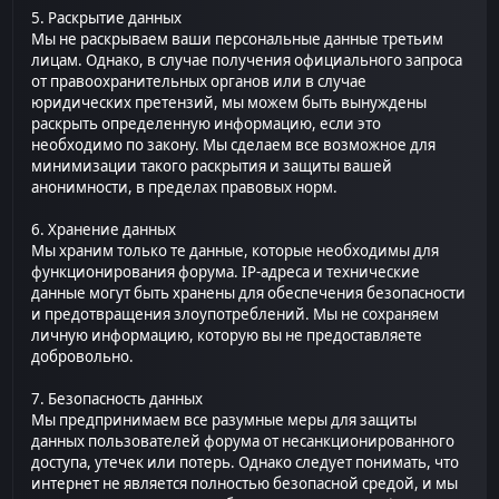
5. Раскрытие данных
Мы не раскрываем ваши персональные данные третьим
лицам. Однако, в случае получения официального запроса
от правоохранительных органов или в случае
юридических претензий, мы можем быть вынуждены
раскрыть определенную информацию, если это
необходимо по закону. Мы сделаем все возможное для
минимизации такого раскрытия и защиты вашей
анонимности, в пределах правовых норм.
6. Хранение данных
Мы храним только те данные, которые необходимы для
функционирования форума. IP-адреса и технические
данные могут быть хранены для обеспечения безопасности
и предотвращения злоупотреблений. Мы не сохраняем
личную информацию, которую вы не предоставляете
добровольно.
7. Безопасность данных
Мы предпринимаем все разумные меры для защиты
данных пользователей форума от несанкционированного
доступа, утечек или потерь. Однако следует понимать, что
интернет не является полностью безопасной средой, и мы